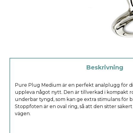
Beskrivning
Pure Plug Medium är en perfekt analplugg för dig
uppleva något nytt. Den är tillverkad i kompakt rost
underbar tyngd, som kan ge extra stimulans för b
Stoppfoten är en oval ring, så att den sitter säkert 
vägen.