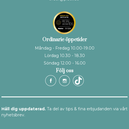
Ordinarie öppetider
Måndag - Fredag 10.00-19.00
Lördag 10.30 - 18.30
Söndag 12.00 - 16.00
Följ oss
Håll dig uppdaterad.
Ta del av tips & fina erbjudanden via vårt
nyhetsbrev.
E-post