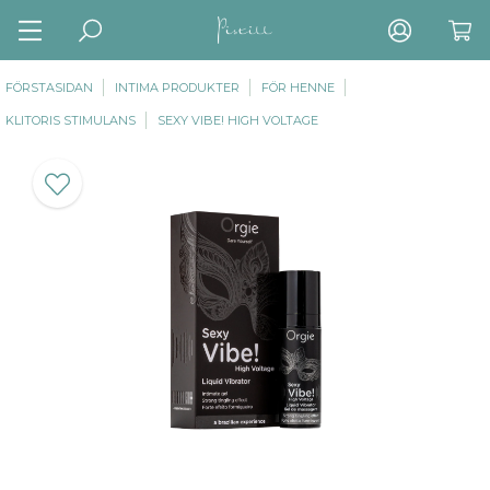
FÖRSTASIDAN
INTIMA PRODUKTER
FÖR HENNE
KLITORIS STIMULANS
SEXY VIBE! HIGH VOLTAGE