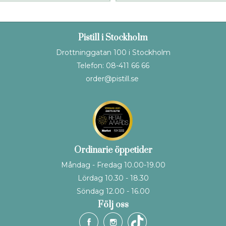
Pistill i Stockholm
Drottninggatan 100 i Stockholm
Telefon: 08-411 66 66
order@pistill.se
Ordinarie öppetider
Måndag - Fredag 10.00-19.00
Lördag 10.30 - 18.30
Söndag 12.00 - 16.00
Följ oss