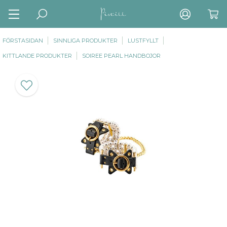
FÖRSTASIDAN
SINNLIGA PRODUKTER
LUSTFYLLT
KITTLANDE PRODUKTER
SOIREE PEARL HANDBOJOR