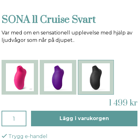
SONA ll Cruise Svart
Var med om en sensationell upplevelse med hjälp av
ljudvågor som når på djupet..
1 499 kr
Lägg i varukorgen
Trygg e-handel