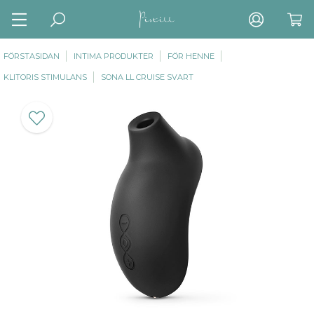
FÖRSTASIDAN
INTIMA PRODUKTER
FÖR HENNE
KLITORIS STIMULANS
SONA LL CRUISE SVART