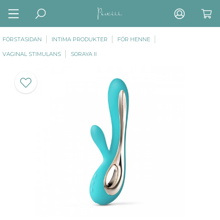
FÖRSTASIDAN
INTIMA PRODUKTER
FÖR HENNE
VAGINAL STIMULANS
SORAYA II