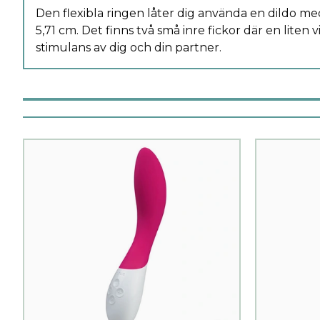
Den flexibla ringen låter dig använda en dildo me
5,71 cm. Det finns två små inre fickor där en liten vi
stimulans av dig och din partner.