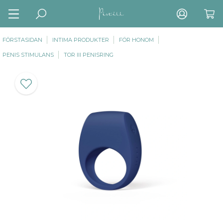
FÖRSTASIDAN
INTIMA PRODUKTER
FÖR HONOM
PENIS STIMULANS
TOR III PENISRING