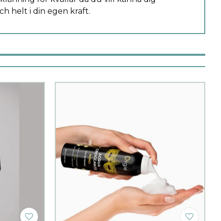
h helt i din egen kraft.