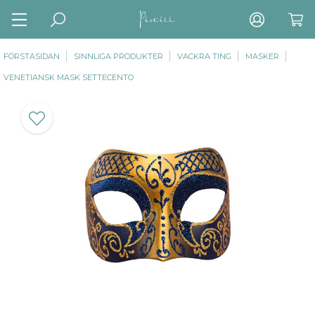
FÖRSTASIDAN
SINNLIGA PRODUKTER
VACKRA TING
MASKER
VENETIANSK MASK SETTECENTO