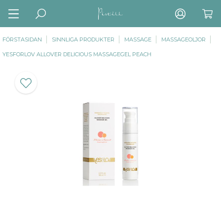
FÖRSTASIDAN
SINNLIGA PRODUKTER
MASSAGE
MASSAGEOLJOR
YESFORLOV ALLOVER DELICIOUS MASSAGEGEL PEACH