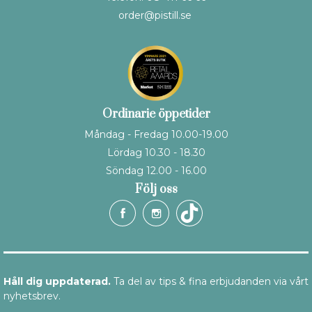
order@pistill.se
Ordinarie öppetider
Måndag - Fredag 10.00-19.00
Lördag 10.30 - 18.30
Söndag 12.00 - 16.00
Följ oss
Håll dig uppdaterad.
Ta del av tips & fina erbjudanden via vårt
nyhetsbrev.