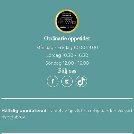
Ordinarie öppetider
Måndag - Fredag 10.00-19.00
Lördag 10.30 - 18.30
Söndag 12.00 - 16.00
Följ oss
Håll dig uppdaterad.
Ta del av tips & fina erbjudanden via vårt
nyhetsbrev.
E-post