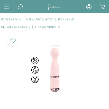
FÖRSTASIDAN
INTIMA PRODUKTER
FÖR HENNE
KLITORIS STIMULANS
FINESSE VIBRATOR