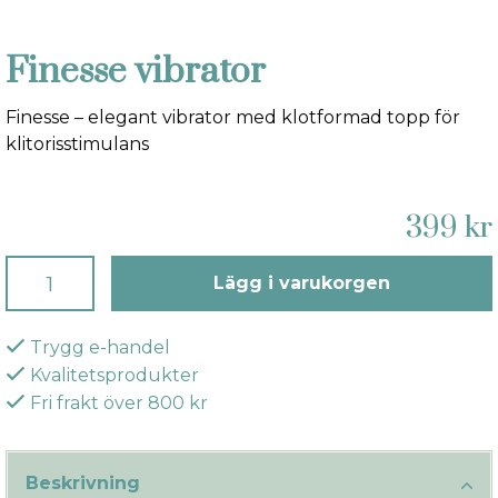
Finesse vibrator
Finesse – elegant vibrator med klotformad topp för
klitorisstimulans
399 kr
Lägg i varukorgen
Trygg e-handel
Kvalitetsprodukter
Fri frakt över 800 kr
Beskrivning