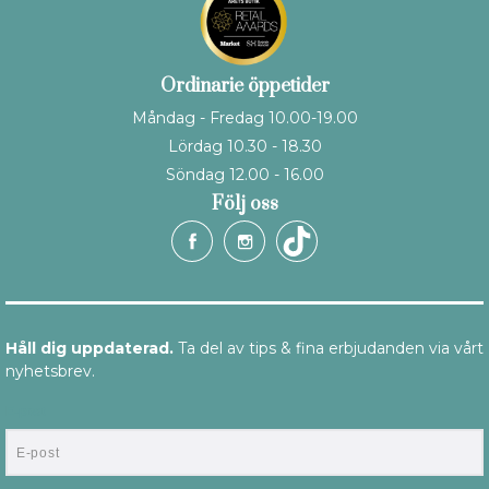
Ordinarie öppetider
Måndag - Fredag 10.00-19.00
Lördag 10.30 - 18.30
Söndag 12.00 - 16.00
Följ oss
Håll dig uppdaterad.
Ta del av tips & fina erbjudanden via vårt
nyhetsbrev.
E-post