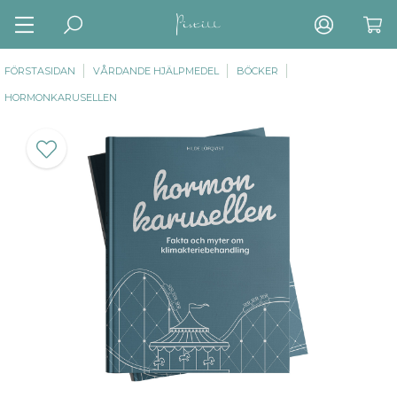
FÖRSTASIDAN
VÅRDANDE HJÄLPMEDEL
BÖCKER
HORMONKARUSELLEN