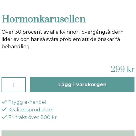
Hormonkarusellen
Över 30 procent av alla kvinnor i övergångsåldern
lider av och har så svåra problem att de önskar få
behandling.
299 kr
Lägg i varukorgen
Trygg e-handel
Kvalitetsprodukter
Fri frakt över 800 kr