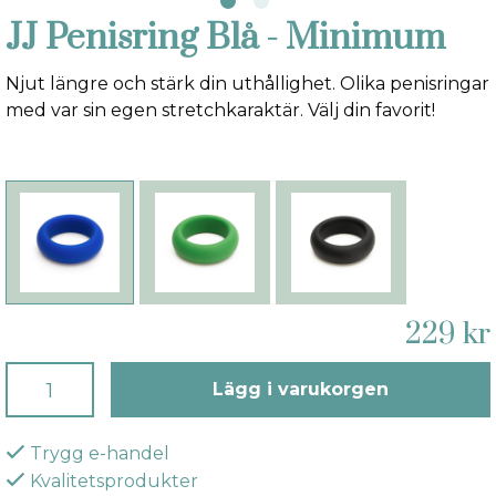
JJ Penisring Blå - Minimum
Njut längre och stärk din uthållighet. Olika penisringar
med var sin egen stretchkaraktär. Välj din favorit!
229 kr
Lägg i varukorgen
Trygg e-handel
Kvalitetsprodukter