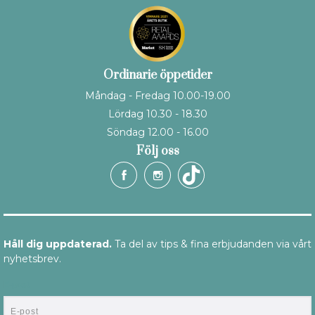
Ordinarie öppetider
Måndag - Fredag 10.00-19.00
Lördag 10.30 - 18.30
Söndag 12.00 - 16.00
Följ oss
Håll dig uppdaterad.
Ta del av tips & fina erbjudanden via vårt
nyhetsbrev.
E-post