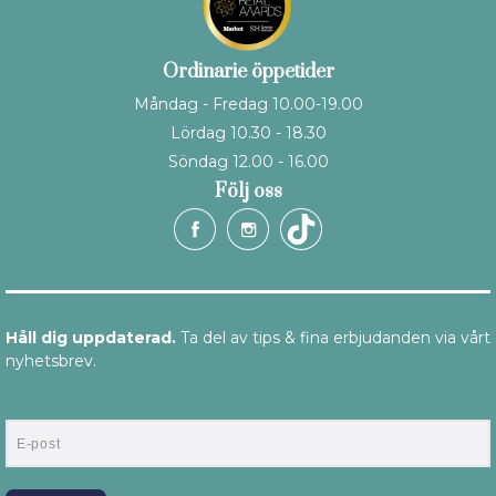
Ordinarie öppetider
Måndag - Fredag 10.00-19.00
Lördag 10.30 - 18.30
Söndag 12.00 - 16.00
Följ oss
Håll dig uppdaterad.
Ta del av tips & fina erbjudanden via vårt
nyhetsbrev.
E-post