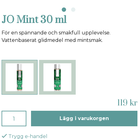
JO Mint 30 ml
För en spännande och smakfull upplevelse.
Vattenbaserat glidmedel med mintsmak.
119 kr
Lägg i varukorgen
Trygg e-handel