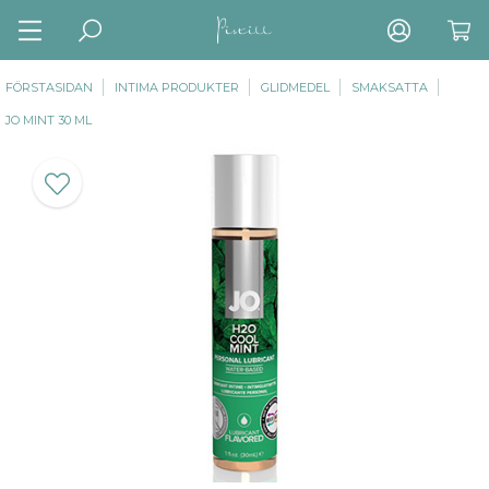
FÖRSTASIDAN
INTIMA PRODUKTER
GLIDMEDEL
SMAKSATTA
JO MINT 30 ML