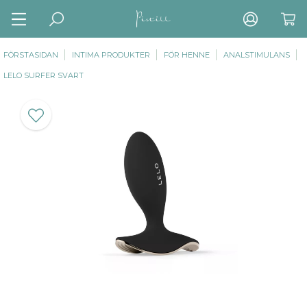
FÖRSTASIDAN
INTIMA PRODUKTER
FÖR HENNE
ANALSTIMULANS
LELO SURFER SVART