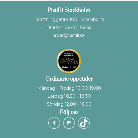
Pistill i Stockholm
Drottninggatan 100 i Stockholm
Telefon: 08-411 66 66
order@pistill.se
Ordinarie öppetider
Måndag - Fredag 10.00-19.00
Lördag 10.30 - 18.30
Söndag 12.00 - 16.00
Följ oss