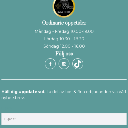
Ordinarie öppetider
Måndag - Fredag 10.00-19.00
Lördag 10.30 - 18.30
Söndag 12.00 - 16.00
Följ oss
Håll dig uppdaterad.
Ta del av tips & fina erbjudanden via vårt
nyhetsbrev.
E-post