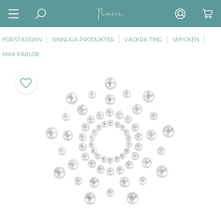
FÖRSTASIDAN
SINNLIGA PRODUKTER
VACKRA TING
SMYCKEN
MIMI PÄRLOR