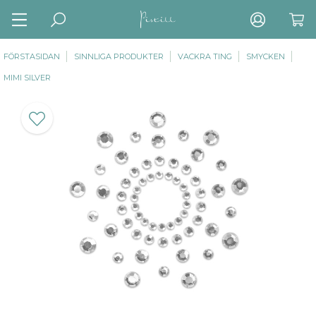
FÖRSTASIDAN
SINNLIGA PRODUKTER
VACKRA TING
SMYCKEN
MIMI SILVER