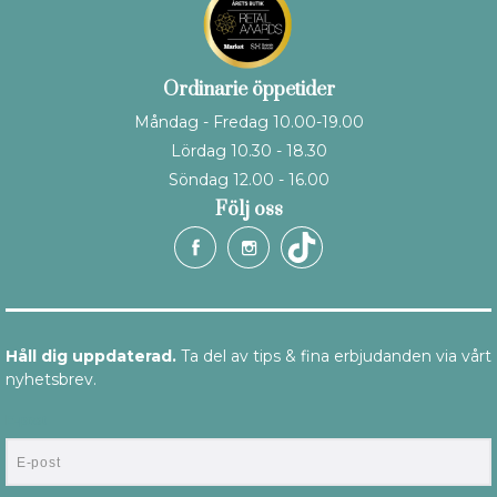
Ordinarie öppetider
Måndag - Fredag 10.00-19.00
Lördag 10.30 - 18.30
Söndag 12.00 - 16.00
Följ oss
Håll dig uppdaterad.
Ta del av tips & fina erbjudanden via vårt
nyhetsbrev.
E-post