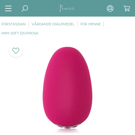
FÖRSTASIDAN
VÅRDANDE HJÄLPMEDEL
FÖR HENNE
MIMI SOFT DJUPROSA