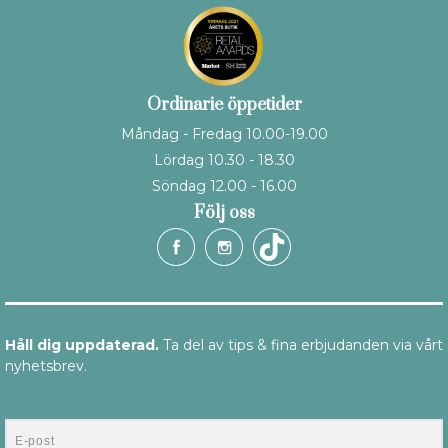
Ordinarie öppetider
Måndag - Fredag 10.00-19.00
Lördag 10.30 - 18.30
Söndag 12.00 - 16.00
Följ oss
Håll dig uppdaterad.
Ta del av tips & fina erbjudanden via vårt
nyhetsbrev.
E-post