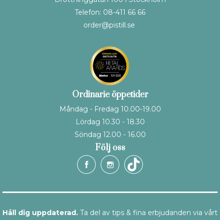
Telefon: 08-411 66 66
order@pistill.se
Ordinarie öppetider
Måndag - Fredag 10.00-19.00
Lördag 10.30 - 18.30
Söndag 12.00 - 16.00
Följ oss
Håll dig uppdaterad.
Ta del av tips & fina erbjudanden via vårt