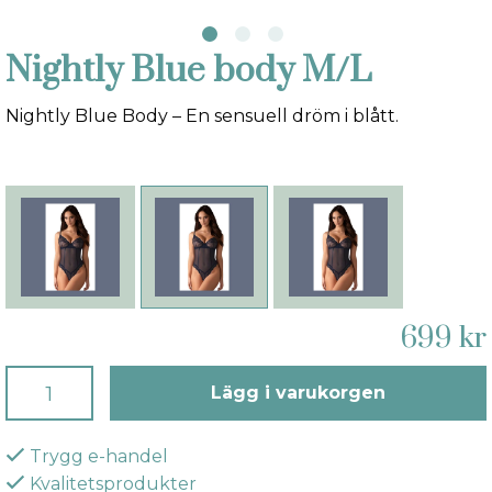
Nightly Blue body M/L
Nightly Blue Body – En sensuell dröm i blått.
699 kr
Lägg i varukorgen
Trygg e-handel
Kvalitetsprodukter