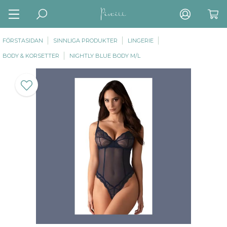
FÖRSTASIDAN
SINNLIGA PRODUKTER
LINGERIE
BODY & KORSETTER
NIGHTLY BLUE BODY M/L