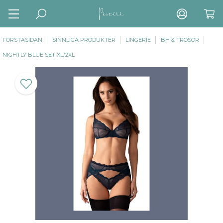
FÖRSTASIDAN
SINNLIGA PRODUKTER
LINGERIE
BH & TROSOR
NIGHTLY BLUE SET XL/2XL