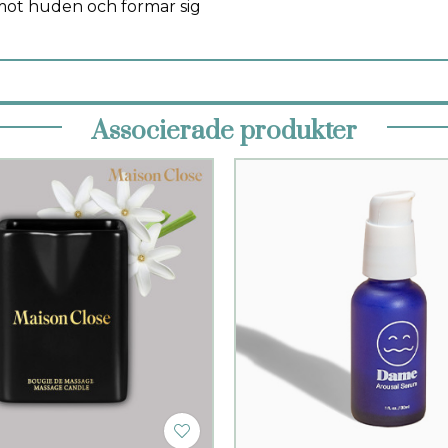
 mot huden och formar sig
Associerade produkter