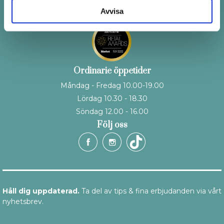
Avvisa
Ordinarie öppetider
Måndag - Fredag 10.00-19.00
Lördag 10.30 - 18.30
Söndag 12.00 - 16.00
Följ oss
Håll dig uppdaterad.
Ta del av tips & fina erbjudanden via vårt
nyhetsbrev.
E-post