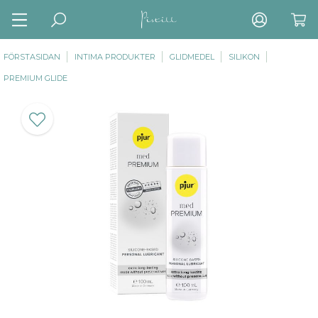
FÖRSTASIDAN
INTIMA PRODUKTER
GLIDMEDEL
SILIKON
PREMIUM GLIDE