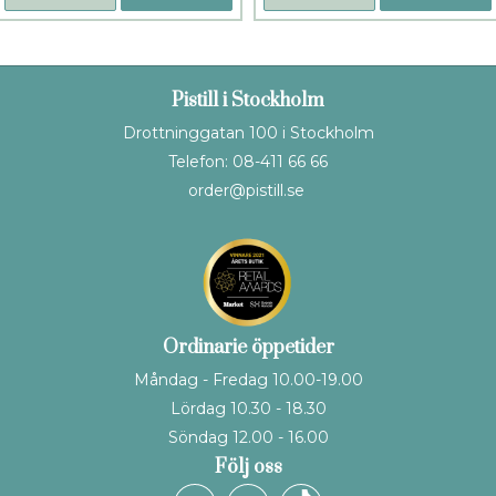
Pistill i Stockholm
Drottninggatan 100 i Stockholm
Telefon: 08-411 66 66
order@pistill.se
Ordinarie öppetider
Måndag - Fredag 10.00-19.00
Lördag 10.30 - 18.30
Söndag 12.00 - 16.00
Följ oss