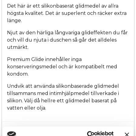
Det här är ett silikonbaserat glidmedel av allra
högsta kvalitet. Det är superlent och räcker extra
länge.
Njut av den härliga långvariga glideffekten du får
och vill du njuta i duschen så går det alldeles
utmärkt.
Premium Glide innehåller inga
konserveringsmedel och är kompatibelt med
kondom.
Undvik att använda silikonbaserade glidmedel
tillsammans med intimhjälpmedel tillverkade i
silikon. Välj då hellre ett glidmedel baserat på
vatten eller olja.
Specifikation