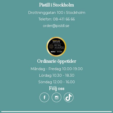
Pistill i Stockholm
Drottninggatan 100 i Stockholm
Telefon: 08-411 66 66
order@pistill.se
Ordinarie öppetider
Måndag - Fredag 10.00-19.00
Lördag 10.30 - 18.30
Söndag 12.00 - 16.00
Följ oss