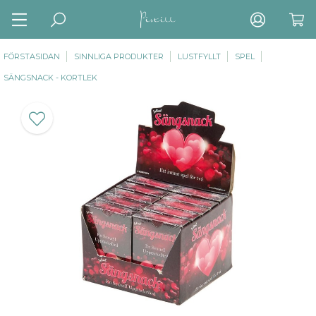
FÖRSTASIDAN
SINNLIGA PRODUKTER
LUSTFYLLT
SPEL
SÄNGSNACK - KORTLEK