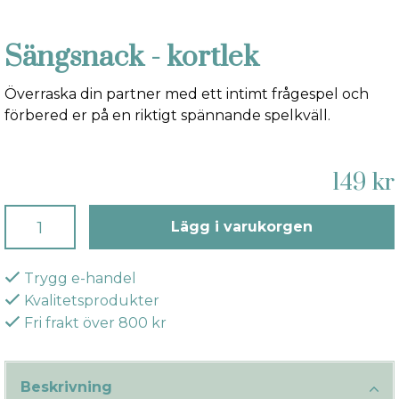
Sängsnack - kortlek
Överraska din partner med ett intimt frågespel och
förbered er på en riktigt spännande spelkväll.
149 kr
Lägg i varukorgen
Trygg e-handel
Kvalitetsprodukter
Fri frakt över 800 kr
Beskrivning