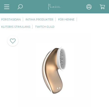
FÖRSTASIDAN
INTIMA PRODUKTER
FÖR HENNE
KLITORIS STIMULANS
TWITCH GULD