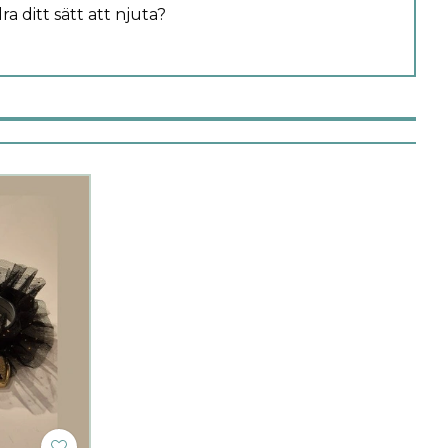
a ditt sätt att njuta?