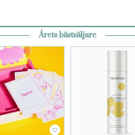
Årets bästsäljare