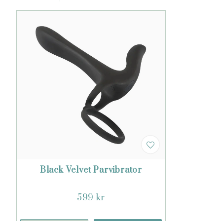
Black Velvet Parvibrator
599 kr