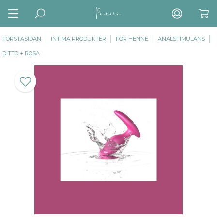
FÖRSTASIDAN
INTIMA PRODUKTER
FÖR HENNE
ANALSTIMULANS
DITTO + ROSA