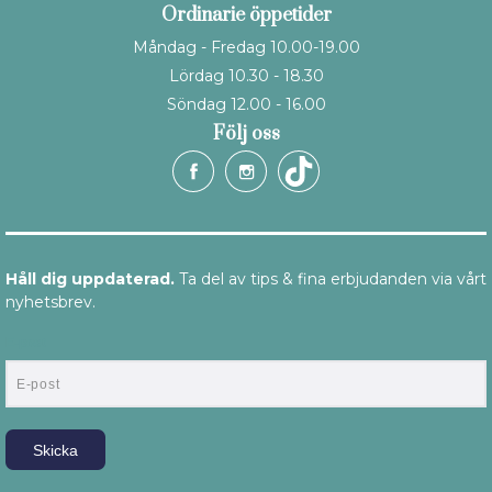
Ordinarie öppetider
Måndag - Fredag 10.00-19.00
Lördag 10.30 - 18.30
Söndag 12.00 - 16.00
Följ oss
Håll dig uppdaterad.
Ta del av tips & fina erbjudanden via vårt
nyhetsbrev.
E-post
Skicka