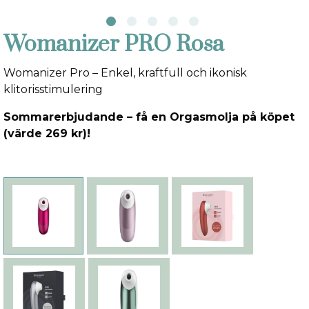
Womanizer PRO Rosa
Womanizer Pro – Enkel, kraftfull och ikonisk
klitorisstimulering
Sommarerbjudande – få en Orgasmolja på köpet
(värde 269 kr)!