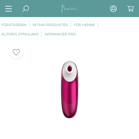
FÖRSTASIDAN
INTIMA PRODUKTER
FÖR HENNE
KLITORIS STIMULANS
WOMANIZER PRO