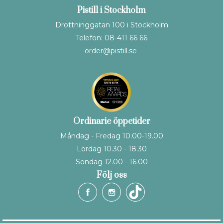
Pistill i Stockholm
Drottninggatan 100 i Stockholm
Telefon: 08-411 66 66
order@pistill.se
Ordinarie öppetider
Måndag - Fredag 10.00-19.00
Lördag 10.30 - 18.30
Söndag 12.00 - 16.00
Följ oss