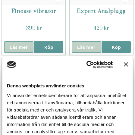
Finesse vibrator
Expert Analplugg
399 kr
429 kr
Läs mer
Köp
Läs mer
Köp
Denna webbplats använder cookies
Vi använder enhetsidentifierare för att anpassa innehållet
och annonserna till användarna, tillhandahålla funktioner
för sociala medier och analysera vår trafik. Vi
vidarebefordrar även sådana identifierare och annan
information från din enhet till de sociala medier och
Twitch III
Twitch
annons- och analysföretag som vi samarbetar med.