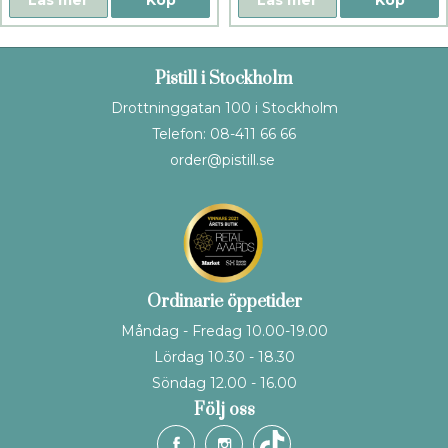
Pistill i Stockholm
Drottninggatan 100 i Stockholm
Telefon: 08-411 66 66
order@pistill.se
Ordinarie öppetider
Måndag - Fredag 10.00-19.00
Lördag 10.30 - 18.30
Söndag 12.00 - 16.00
Följ oss