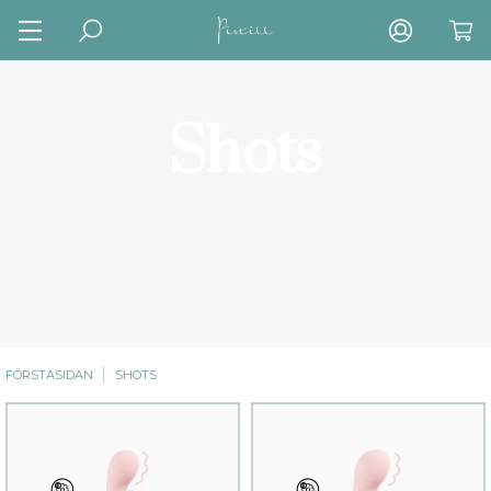
Shots
FÖRSTASIDAN
SHOTS