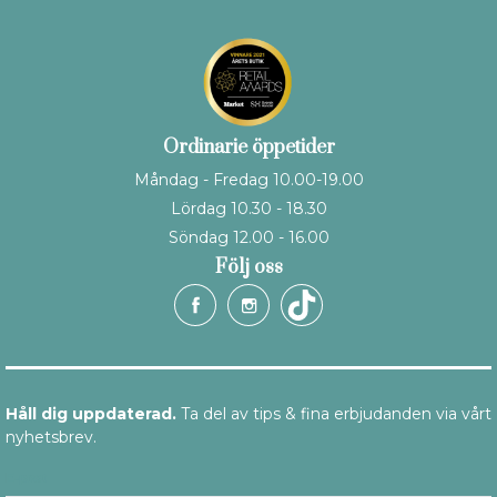
Ordinarie öppetider
Måndag - Fredag 10.00-19.00
Lördag 10.30 - 18.30
Söndag 12.00 - 16.00
Följ oss
Håll dig uppdaterad.
Ta del av tips & fina erbjudanden via vårt
nyhetsbrev.
E-post