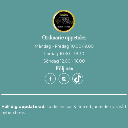
Ordinarie öppetider
Måndag - Fredag 10.00-19.00
Lördag 10.30 - 18.30
Söndag 12.00 - 16.00
Följ oss
Håll dig uppdaterad.
Ta del av tips & fina erbjudanden via vårt
nyhetsbrev.
E-post