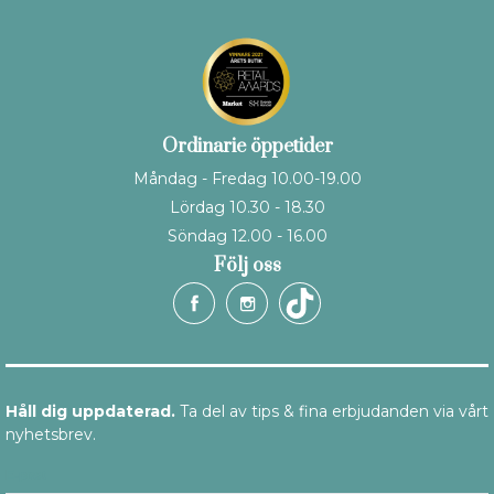
Ordinarie öppetider
Måndag - Fredag 10.00-19.00
Lördag 10.30 - 18.30
Söndag 12.00 - 16.00
Följ oss
Håll dig uppdaterad.
Ta del av tips & fina erbjudanden via vårt
nyhetsbrev.
E-post